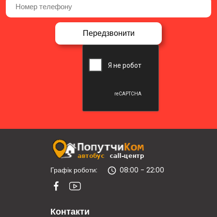
Графік роботи:
08:00 - 22:00
Контакти