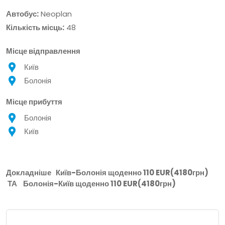
Автобус:
Neoplan
Кількість місць:
48
Місце відправлення
Київ
Болонія
Місце прибуття
Болонія
Київ
Докладніше
Київ-Болонія щоденно 110 EUR(4180грн)
ТА
Болонія-Київ щоденно 110 EUR(4180грн)
Місце Відправлення: