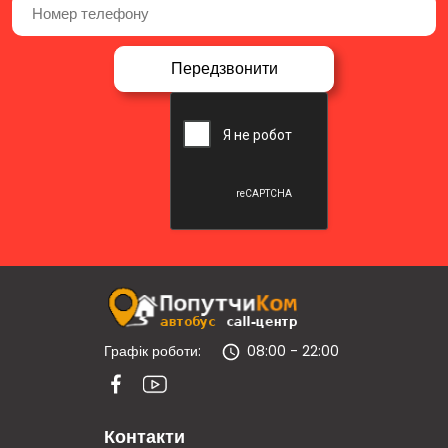
Графік роботи:
08:00 - 22:00
Контакти