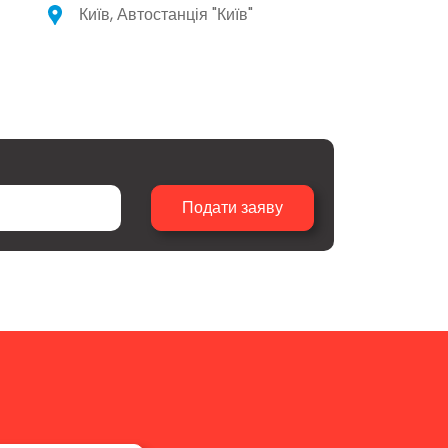
Київ, Автостанція "Київ"