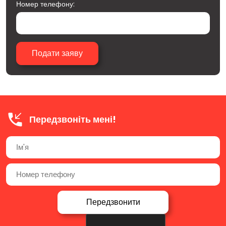
Номер телефону:
Передзвоніть мені!