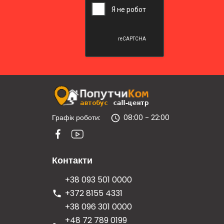
Графік роботи:
08:00 - 22:00
Контакти
+38 093 501 0000
+372 8155 4331
+38 096 301 0000
+48 72 789 0199