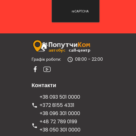
Графік роботи:
08:00 - 22:00
Контакти
+38 093 501 0000
+372 8155 4331
+38 096 301 0000
+48 72 789 0199
+38 050 301 0000