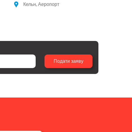
Кельн, Аеропорт