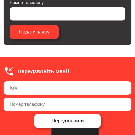
Номер телефону:
Передзвоніть мені!