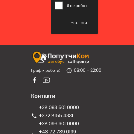
Графік роботи:
08:00 - 22:00
Контакти
+38 093 501 0000
+372 8155 4331
+38 096 301 0000
+48 72 789 0199