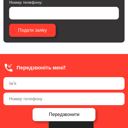
Номер телефону:
Передзвоніть мені!