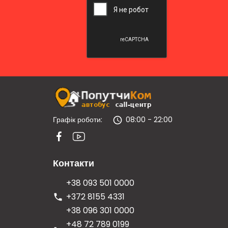
Графік роботи:
08:00 - 22:00
Контакти
+38 093 501 0000
+372 8155 4331
+38 096 301 0000
+48 72 789 0199