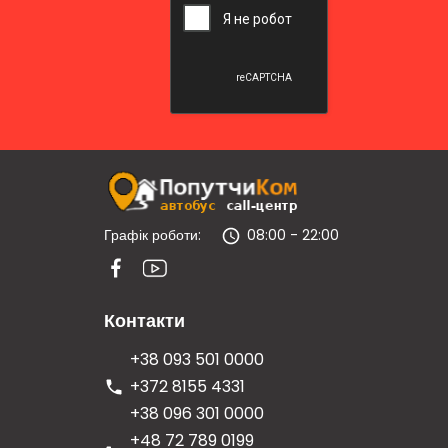
Графік роботи:
08:00 - 22:00
Контакти
+38 093 501 0000
+372 8155 4331
+38 096 301 0000
+48 72 789 0199