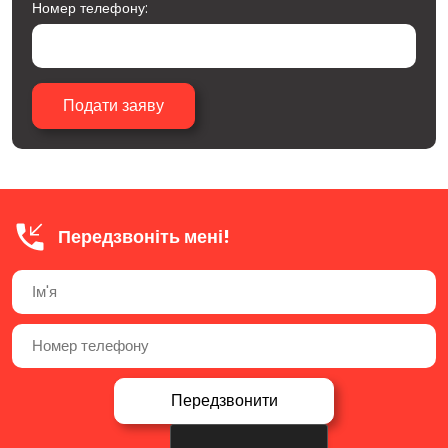
Номер телефону:
Передзвоніть мені!