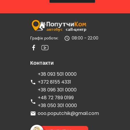
Графік роботи:
08:00 - 22:00
Контакти
+38 093 501 0000
+372 8155 4331
+38 096 301 0000
+48 72 789 0199
+38 050 301 0000
ooo.poputchik@gmail.com