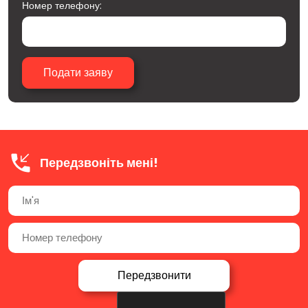
Номер телефону:
Передзвоніть мені!