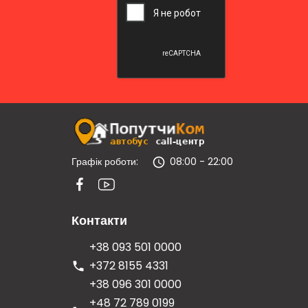
Графік роботи:
08:00 - 22:00
Контакти
+38 093 501 0000
+372 8155 4331
+38 096 301 0000
+48 72 789 0199