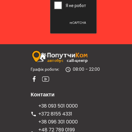
Графік роботи:
08:00 - 22:00
Контакти
+38 093 501 0000
+372 8155 4331
+38 096 301 0000
+48 72 789 0199