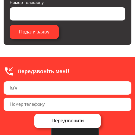
Номер телефону:
Передзвоніть мені!