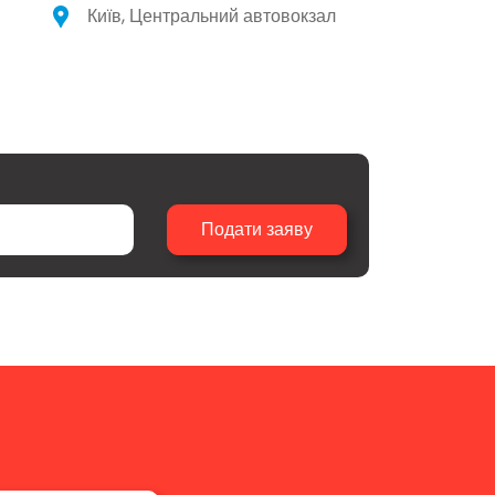
Київ, Центральний автовокзал